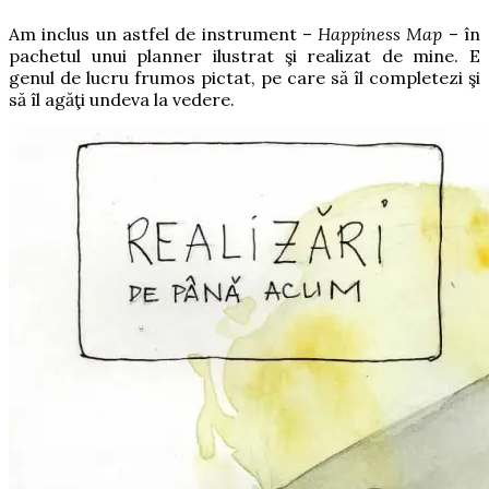
Am inclus un astfel de instrument –
Happiness Map
– în
pachetul unui planner ilustrat şi realizat de mine. E
genul de lucru frumos pictat, pe care să îl completezi şi
să îl agăţi undeva la vedere.