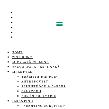
HOME
CINE SUNT
LUCREAZĂ CU MINE
DEZVOLTARE PERSONALĂ
LIFESTYLE
TRĂIEȘTE DIN PLIN
ANTREPOVEȘTI
PARENTHOOD & CAREER
CĂLĂTORII
BUN ÎN BUCĂTĂRIE
PARENTING
PARENTING CONȘTIENT