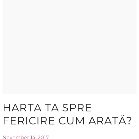
HARTA TA SPRE
FERICIRE CUM ARATĂ?
November 14, 2017