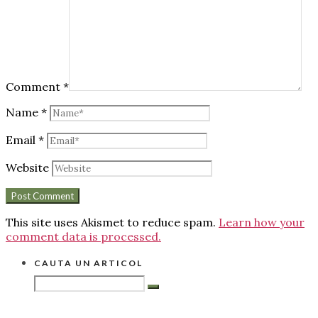
Comment
*
Name
*
Email
*
Website
This site uses Akismet to reduce spam.
Learn how your
comment data is processed.
CAUTA UN ARTICOL