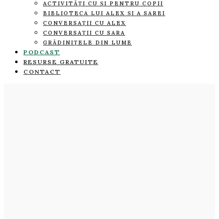
ACTIVITĂȚI CU ȘI PENTRU COPII
BIBLIOTECA LUI ALEX ȘI A SAREI
CONVERSAȚII CU ALEX
CONVERSAȚII CU SARA
GRĂDINIȚELE DIN LUME
PODCAST
RESURSE GRATUITE
CONTACT