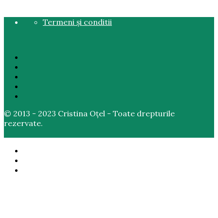
Termeni și conditii
© 2013 - 2023 Cristina Oțel - Toate drepturile
rezervate.