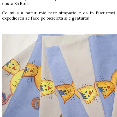
costa 85 Ron.
Ce mi s-a parut mie tare simpatic e ca in Bucuresti
expedierea se face pe bicicleta si e gratuita!