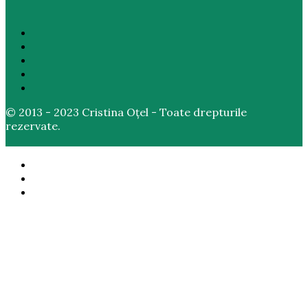
© 2013 - 2023 Cristina Oțel - Toate drepturile
rezervate.