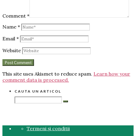
Comment
*
Name
*
Email
*
Website
This site uses Akismet to reduce spam.
Learn how your
comment data is processed.
CAUTA UN ARTICOL
Termeni și conditii