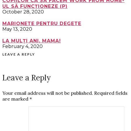
COPIILOR CA SĂ FACEM WORK FROM HOME-
UL SĂ FUNCȚIONEZE (P)
October 28, 2020
MARIONETE PENTRU DEGETE
May 13, 2020
LA MULȚI ANI, MAMA!
February 4, 2020
LEAVE A REPLY
Leave a Reply
Your email address will not be published.
Required fields
are marked
*