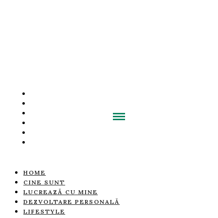
HOME
CINE SUNT
LUCREAZĂ CU MINE
DEZVOLTARE PERSONALĂ
LIFESTYLE