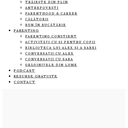
TRĂIEȘTE DIN PLIN
ANTREPOVEȘTI
PARENTHOOD & CAREER
CĂLĂTORII
BUN ÎN BUCĂTĂRIE
PARENTING
PARENTING CONȘTIENT
ACTIVITĂȚI CU ȘI PENTRU COPII
BIBLIOTECA LUI ALEX ȘI A SAREI
CONVERSAȚII CU ALEX
CONVERSAȚII CU SARA
GRĂDINIȚELE DIN LUME
PODCAST
RESURSE GRATUITE
CONTACT