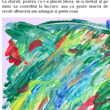
La sfarsit, pentru ca i-a placut ideea, m-a invitat si pe
mine sa contribui la lucrare, asa ca peste marea de
verde albastrui am adaugat si putin rosu.