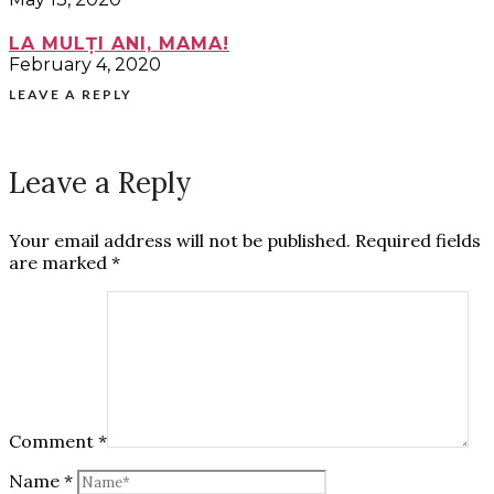
LA MULȚI ANI, MAMA!
February 4, 2020
LEAVE A REPLY
Leave a Reply
Your email address will not be published.
Required fields
are marked
*
Comment
*
Name
*