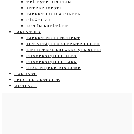
TRĂIEȘTE DIN PLIN
ANTREPOVEȘTI
PARENTHOOD & CAREER
CĂLĂTORII
BUN ÎN BUCĂTĂRIE
PARENTING
PARENTING CONȘTIENT
ACTIVITĂȚI CU ȘI PENTRU COPII
BIBLIOTECA LUI ALEX ȘI A SAREI
CONVERSAȚII CU ALEX
CONVERSAȚII CU SARA
GRĂDINIȚELE DIN LUME
PODCAST
RESURSE GRATUITE
CONTACT