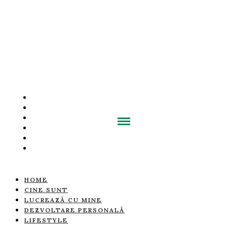
HOME
CINE SUNT
LUCREAZĂ CU MINE
DEZVOLTARE PERSONALĂ
LIFESTYLE