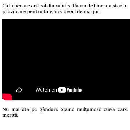
Ca la fiecare articol din rubrica Pauza de bine am și azi o
provocare pentru tine, în videoul de mai jos:
Nu mai sta pe gânduri. Spune mulțumesc cuiva care
merită.