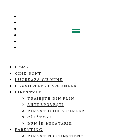
HOME
CINE SUNT
LUCREAZĂ CU MINE
DEZVOLTARE PERSONALĂ
LIFESTYLE
TRĂIEȘTE DIN PLIN
ANTREPOVEȘTI
PARENTHOOD & CAREER
CĂLĂTORII
BUN ÎN BUCĂTĂRIE
PARENTING
PARENTING CONȘTIENT