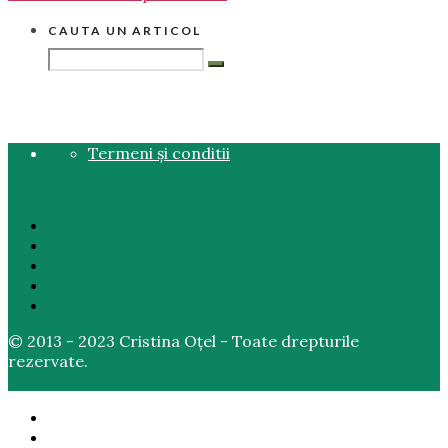
CAUTA UN ARTICOL
Termeni și conditii
© 2013 - 2023 Cristina Oțel - Toate drepturile
rezervate.