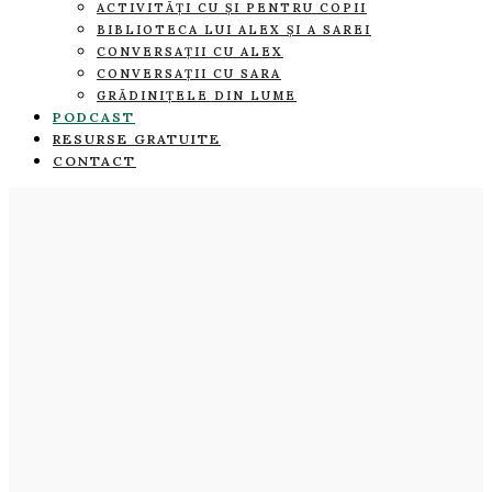
ACTIVITĂȚI CU ȘI PENTRU COPII
BIBLIOTECA LUI ALEX ȘI A SAREI
CONVERSAȚII CU ALEX
CONVERSAȚII CU SARA
GRĂDINIȚELE DIN LUME
PODCAST
RESURSE GRATUITE
CONTACT