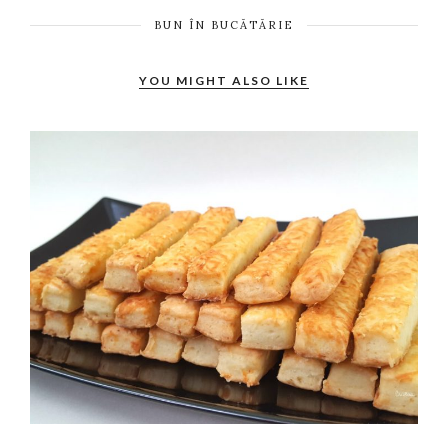
BUN ÎN BUCĂTĂRIE
YOU MIGHT ALSO LIKE