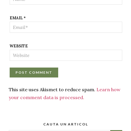
EMAIL
*
WEBSITE
This site uses Akismet to reduce spam.
Learn how
your comment data is processed.
CAUTA UN ARTICOL