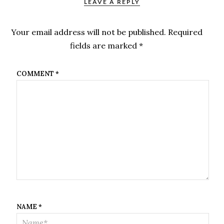
LEAVE A REPLY
Your email address will not be published.
Required
fields are marked
*
COMMENT
*
NAME
*