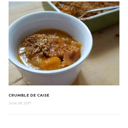
CRUMBLE DE CAISE
June 28, 2017