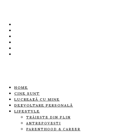
HOME
CINE SUNT
LUCREAZĂ CU MINE
DEZVOLTARE PERSONALĂ
LIFESTYLE
TRĂIEȘTE DIN PLIN
ANTREPOVEȘTI
PARENTHOOD & CAREER