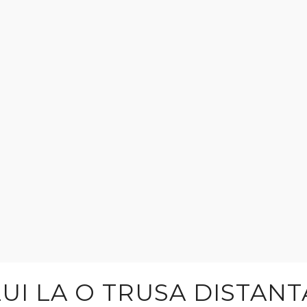
UI LA O TRUSA DISTANT