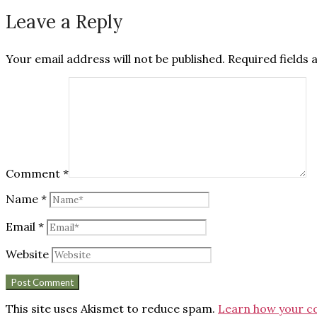
Leave a Reply
Your email address will not be published.
Required fields
Comment
*
Name
*
Email
*
Website
This site uses Akismet to reduce spam.
Learn how your c