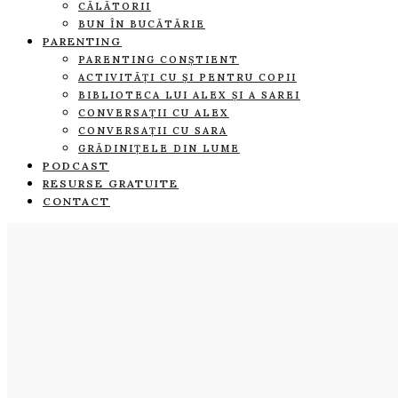
CĂLĂTORII
BUN ÎN BUCĂTĂRIE
PARENTING
PARENTING CONȘTIENT
ACTIVITĂȚI CU ȘI PENTRU COPII
BIBLIOTECA LUI ALEX ȘI A SAREI
CONVERSAȚII CU ALEX
CONVERSAȚII CU SARA
GRĂDINIȚELE DIN LUME
PODCAST
RESURSE GRATUITE
CONTACT