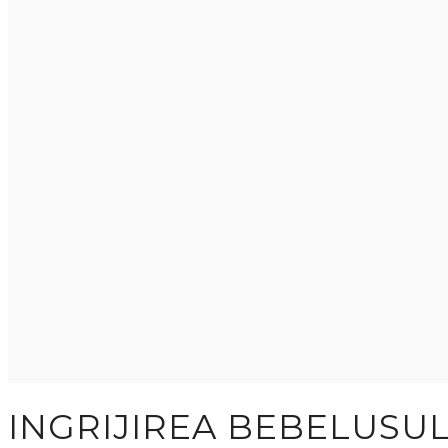
INGRIJIREA BEBELUSUL