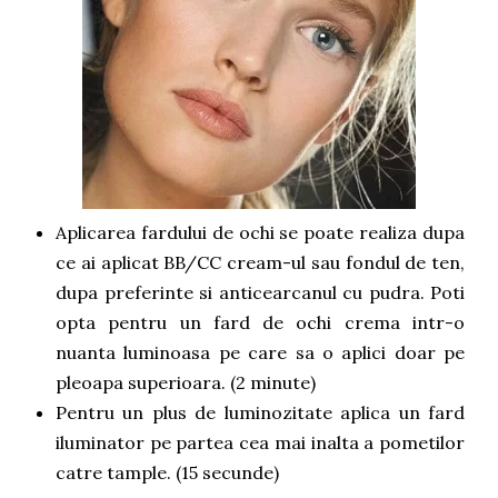
Aplicarea fardului de ochi se poate realiza dupa
ce ai aplicat BB/CC cream-ul sau fondul de ten,
dupa preferinte si anticearcanul cu pudra. Poti
opta pentru un fard de ochi crema intr-o
nuanta luminoasa pe care sa o aplici doar pe
pleoapa superioara. (2 minute)
Pentru un plus de luminozitate aplica un fard
iluminator pe partea cea mai inalta a pometilor
catre tample. (15 secunde)