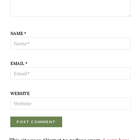
NAME
*
EMAIL
*
WEBSITE