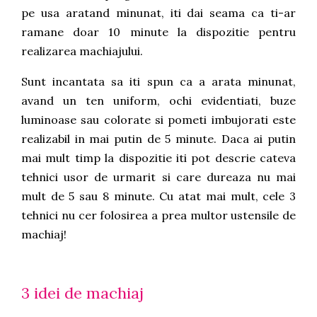
pe usa aratand minunat, iti dai seama ca ti-ar
ramane doar 10 minute la dispozitie pentru
realizarea machiajului.
Sunt incantata sa iti spun ca a arata minunat,
avand un ten uniform, ochi evidentiati, buze
luminoase sau colorate si pometi imbujorati este
realizabil in mai putin de 5 minute. Daca ai putin
mai mult timp la dispozitie iti pot descrie cateva
tehnici usor de urmarit si care dureaza nu mai
mult de 5 sau 8 minute. Cu atat mai mult, cele 3
tehnici nu cer folosirea a prea multor ustensile de
machiaj!
3 idei de machiaj