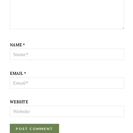
NAME
*
EMAIL
*
WEBSITE