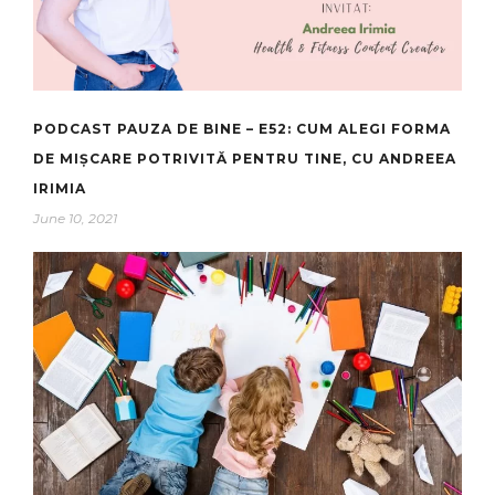
PODCAST PAUZA DE BINE – E52: CUM ALEGI FORMA
DE MIȘCARE POTRIVITĂ PENTRU TINE, CU ANDREEA
IRIMIA
June 10, 2021