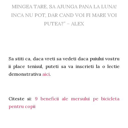
MINGEA TARE, SA AJUNGA PANA LA LUNA!
INCA NU POT, DAR CAND VOI FI MARE VOI
PUTEA?” – ALEX
Sa stiti ca, daca vreti sa vedeti daca puiului vostru
ii place tenisul, puteti sa va inscrieti la o lectie
demonstrativa
aici
.
Citeste si:
9 beneficii ale mersului pe bicicleta
pentru copii