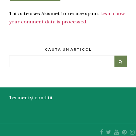
This site uses Akismet to reduce spam.
Learn how
your comment data is processed.
CAUTA UN ARTICOL
Termeni și conditii