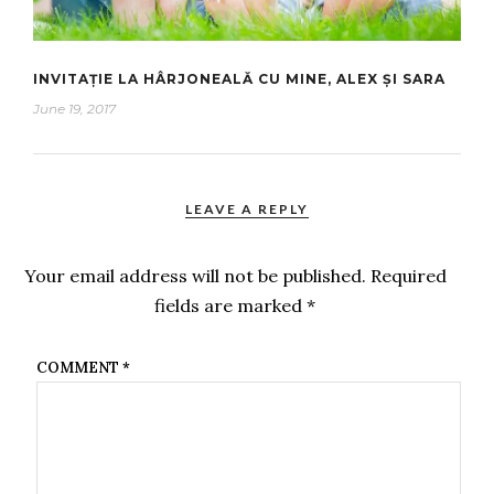
INVITAȚIE LA HÂRJONEALĂ CU MINE, ALEX ȘI SARA
June 19, 2017
LEAVE A REPLY
Your email address will not be published.
Required
fields are marked
*
COMMENT
*