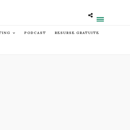
TING
PODCAST
RESURSE GRATUITE