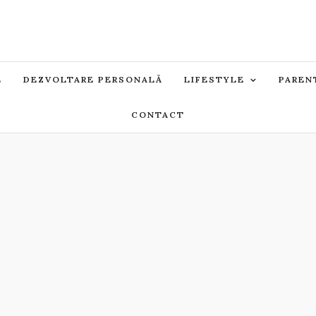
E
DEZVOLTARE PERSONALĂ
LIFESTYLE
PAREN
CONTACT