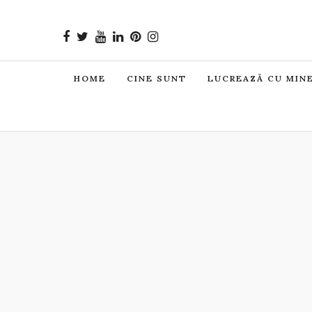
HOME
CINE SUNT
LUCREAZĂ CU MIN