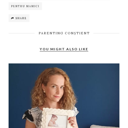
PENTRU MAMICI
SHARE
PARENTING CONȘTIENT
YOU MIGHT ALSO LIKE