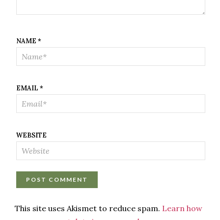
NAME
*
EMAIL
*
WEBSITE
This site uses Akismet to reduce spam.
Learn how