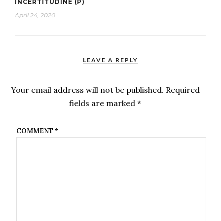
INCERTITUDINE (P)
April 24, 2020
LEAVE A REPLY
Your email address will not be published.
Required
fields are marked
*
COMMENT
*