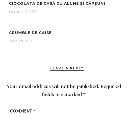
CIOCOLATĂ DE CASĂ CU ALUNE ȘI CĂPȘUNI
October 7, 2017
CRUMBLE DE CAISE
June 28, 2017
LEAVE A REPLY
Your email address will not be published.
Required
fields are marked
*
COMMENT
*