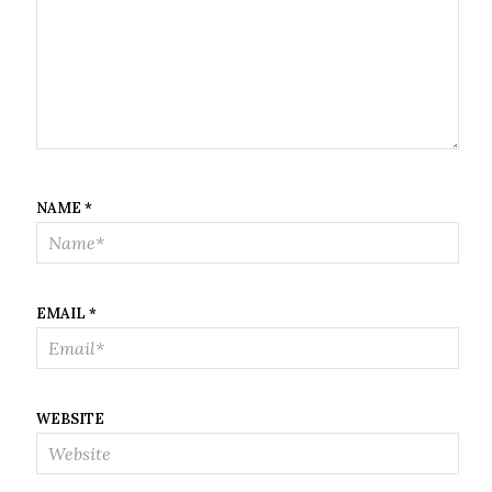
NAME
*
EMAIL
*
WEBSITE