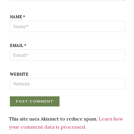
NAME
*
EMAIL
*
WEBSITE
This site uses Akismet to reduce spam.
Learn how
your comment data is processed.