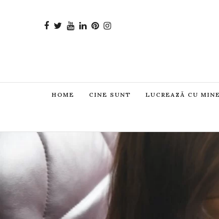
HOME
CINE SUNT
LUCREAZĂ CU MIN