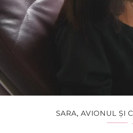
SARA, AVIONUL ȘI