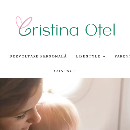
E
DEZVOLTARE PERSONALĂ
LIFESTYLE
PAREN
CONTACT