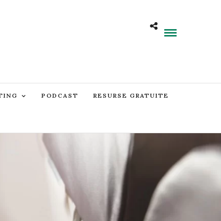
TING
PODCAST
RESURSE GRATUITE