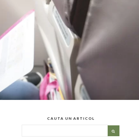
CAUTA UN ARTICOL