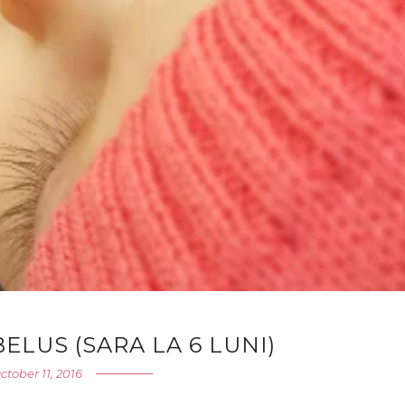
ELUS (SARA LA 6 LUNI)
ctober 11, 2016