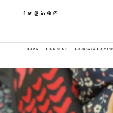
HOME
CINE SUNT
LUCREAZĂ CU MIN