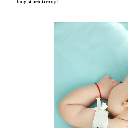
lung si neintrerupt.