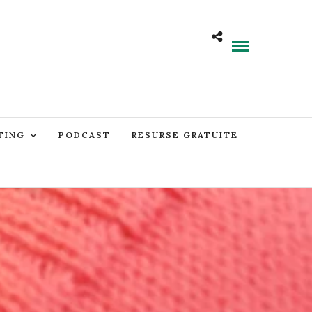
TING
PODCAST
RESURSE GRATUITE