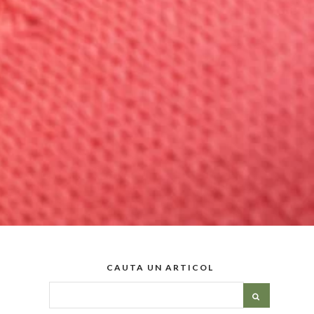
CAUTA UN ARTICOL