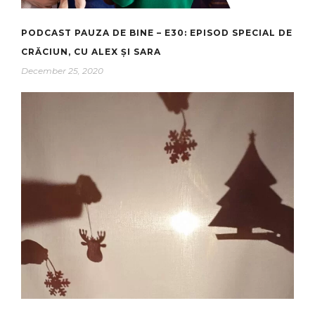
PODCAST PAUZA DE BINE – E30: EPISOD SPECIAL DE
CRĂCIUN, CU ALEX ȘI SARA
December 25, 2020