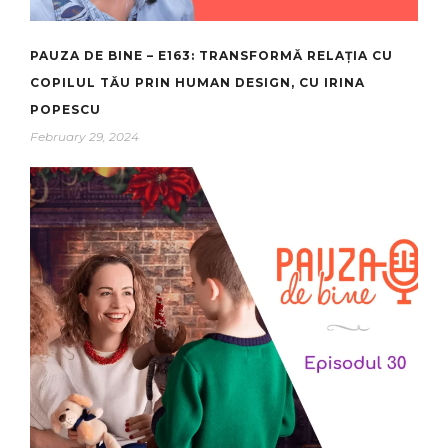
PAUZA DE BINE – E163: TRANSFORMĂ RELAȚIA CU
COPILUL TĂU PRIN HUMAN DESIGN, CU IRINA
POPESCU
February 29, 2024