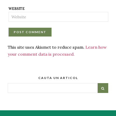
WEBSITE
This site uses Akismet to reduce spam.
Learn how
your comment data is processed.
CAUTA UN ARTICOL