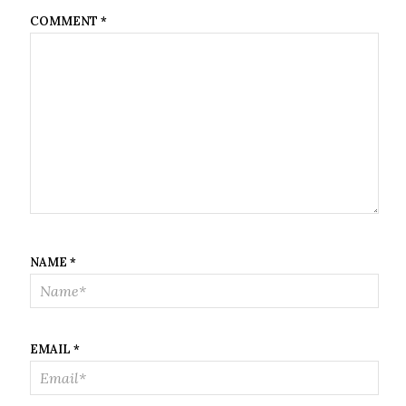
COMMENT
*
NAME
*
EMAIL
*