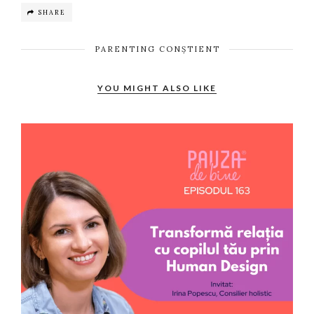
SHARE
PARENTING CONȘTIENT
YOU MIGHT ALSO LIKE