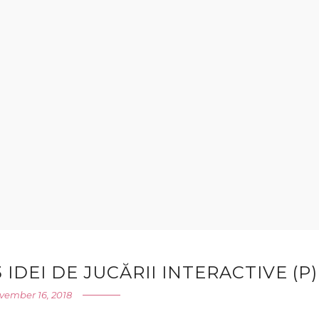
 IDEI DE JUCĂRII INTERACTIVE (P)
vember 16, 2018