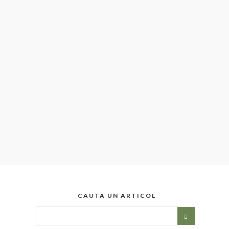
CAUTA UN ARTICOL