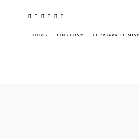
HOME
CINE SUNT
LUCREAZĂ CU MIN