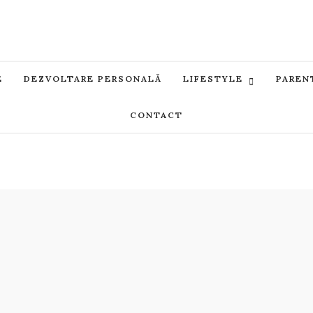
E
DEZVOLTARE PERSONALĂ
LIFESTYLE
PAREN
CONTACT