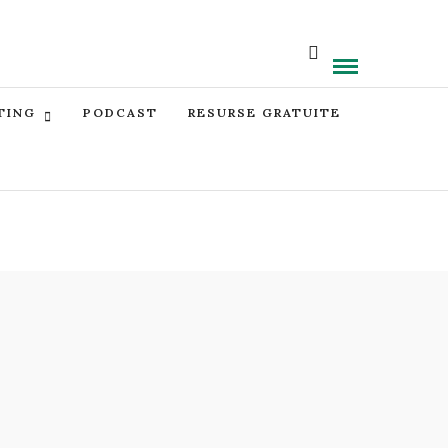
TING
PODCAST
RESURSE GRATUITE