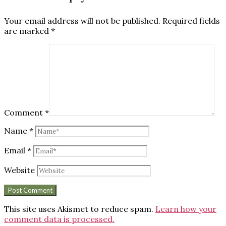
Your email address will not be published.
Required fields
are marked
*
Comment
*
Name
*
Email
*
Website
This site uses Akismet to reduce spam.
Learn how your
comment data is processed.