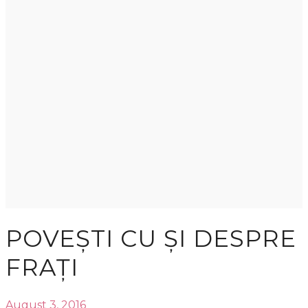
POVEȘTI CU ȘI DESPRE
FRAȚI
August 3, 2016