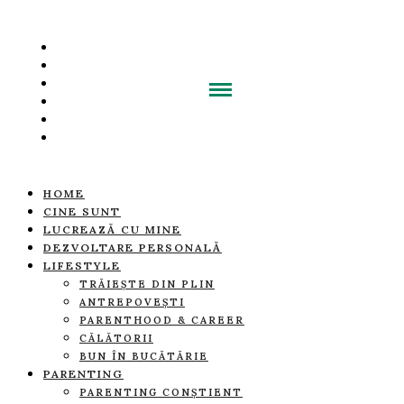
HOME
CINE SUNT
LUCREAZĂ CU MINE
DEZVOLTARE PERSONALĂ
LIFESTYLE
TRĂIEȘTE DIN PLIN
ANTREPOVEȘTI
PARENTHOOD & CAREER
CĂLĂTORII
BUN ÎN BUCĂTĂRIE
PARENTING
PARENTING CONȘTIENT