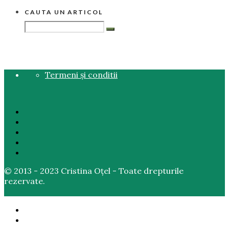
CAUTA UN ARTICOL
Termeni și conditii
© 2013 - 2023 Cristina Oțel - Toate drepturile
rezervate.