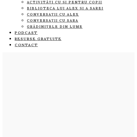
ACTIVITĂȚI CU ȘI PENTRU COPII
BIBLIOTECA LUI ALEX ȘI A SAREI
CONVERSAȚII CU ALEX
CONVERSAȚII CU SARA
GRĂDINIȚELE DIN LUME
PODCAST
RESURSE GRATUITE
CONTACT