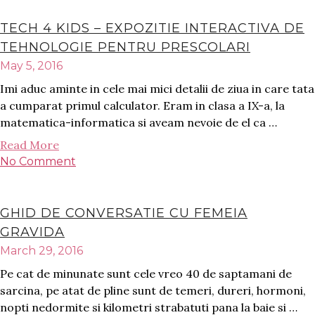
TECH 4 KIDS – EXPOZITIE INTERACTIVA DE
TEHNOLOGIE PENTRU PRESCOLARI
May 5, 2016
Imi aduc aminte in cele mai mici detalii de ziua in care tata
a cumparat primul calculator. Eram in clasa a IX-a, la
matematica-informatica si aveam nevoie de el ca …
Read More
No Comment
GHID DE CONVERSATIE CU FEMEIA
GRAVIDA
March 29, 2016
Pe cat de minunate sunt cele vreo 40 de saptamani de
sarcina, pe atat de pline sunt de temeri, dureri, hormoni,
nopti nedormite si kilometri strabatuti pana la baie si …