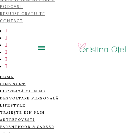
PODCAST
RESURSE GRATUITE
CONTACT
HOME
CINE SUNT
LUCREAZĂ CU MINE
DEZVOLTARE PERSONALĂ
LIFESTYLE
TRĂIEȘTE DIN PLIN
ANTREPOVEȘTI
PARENTHOOD & CAREER