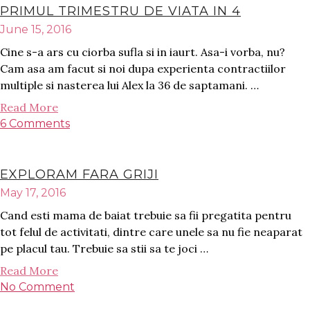
PRIMUL TRIMESTRU DE VIATA IN 4
June 15, 2016
Cine s-a ars cu ciorba sufla si in iaurt. Asa-i vorba, nu?
Cam asa am facut si noi dupa experienta contractiilor
multiple si nasterea lui Alex la 36 de saptamani. …
Read More
6 Comments
EXPLORAM FARA GRIJI
May 17, 2016
Cand esti mama de baiat trebuie sa fii pregatita pentru
tot felul de activitati, dintre care unele sa nu fie neaparat
pe placul tau. Trebuie sa stii sa te joci …
Read More
No Comment