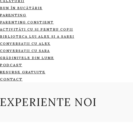
CĂLĂTORII
BUN ÎN BUCĂTĂRIE
PARENTING
PARENTING CONȘTIENT
ACTIVITĂȚI CU ȘI PENTRU COPII
BIBLIOTECA LUI ALEX ȘI A SAREI
CONVERSAȚII CU ALEX
CONVERSAȚII CU SARA
GRĂDINIȚELE DIN LUME
PODCAST
RESURSE GRATUITE
CONTACT
EXPERIENTE NOI