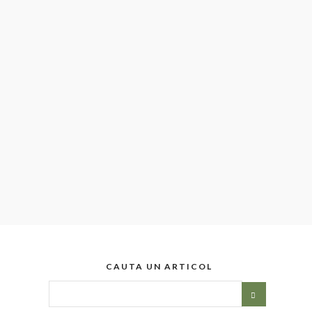
CAUTA UN ARTICOL