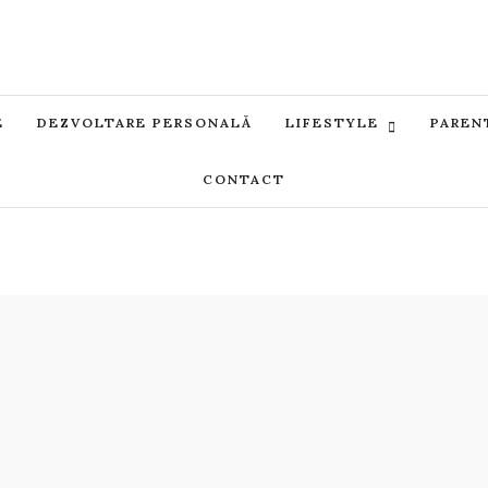
E
DEZVOLTARE PERSONALĂ
LIFESTYLE
PAREN
CONTACT