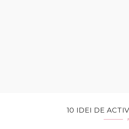
10 IDEI DE ACTIV