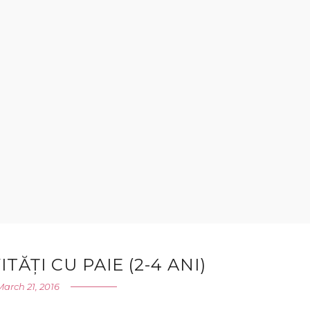
ITĂȚI CU PAIE (2-4 ANI)
March 21, 2016