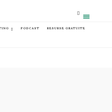
TING
PODCAST
RESURSE GRATUITE