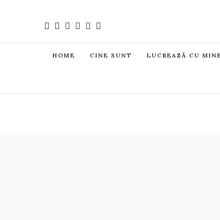
HOME
CINE SUNT
LUCREAZĂ CU MIN