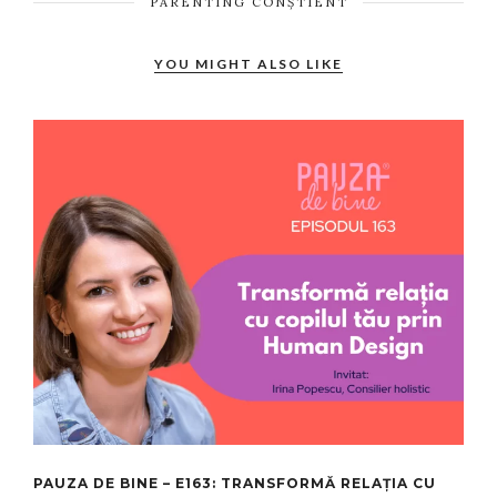
PARENTING CONȘTIENT
YOU MIGHT ALSO LIKE
PAUZA DE BINE – E163: TRANSFORMĂ RELAȚIA CU