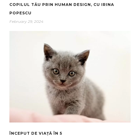
COPILUL TĂU PRIN HUMAN DESIGN, CU IRINA
POPESCU
February 29, 2024
ÎNCEPUT DE VIAȚĂ ÎN 5