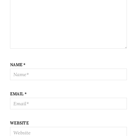
NAME
*
EMAIL
*
WEBSITE