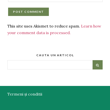
This site uses Akismet to reduce spam.
Learn how
your comment data is processed.
CAUTA UN ARTICOL
Termeni și conditii