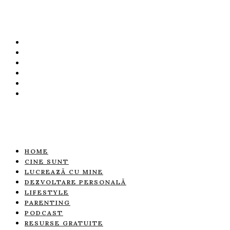
HOME
CINE SUNT
LUCREAZĂ CU MINE
DEZVOLTARE PERSONALĂ
LIFESTYLE
PARENTING
PODCAST
RESURSE GRATUITE