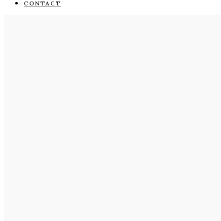
CONTACT