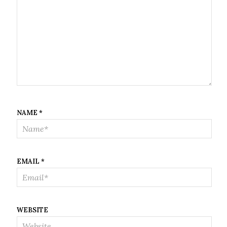
NAME
*
EMAIL
*
WEBSITE