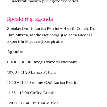
ascultați pasiv o prelegere teoretică.
Speakeri și agenda
Speakeri vor fi Larisa Petrini – Health Coach, Dr.
Dan Mitrea, Medic Neurolog și Mircea Nicoară,
Expert în Mișcare și Respirație.
Agenda:
09:30 – 10:00 Înregistrare participanți
10:00 – 11:20 Larisa Petrini
11:20 – 11:35 Sesiune Q&A Larisa Petrini
11:35 – 12:00 Coffee Break
12:00 – 12:40 Dr. Dan Mitrea