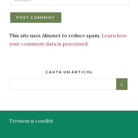
This site uses Akismet to reduce spam.
Learn how
your comment data is processed.
CAUTA UN ARTICOL
Termeni și conditii