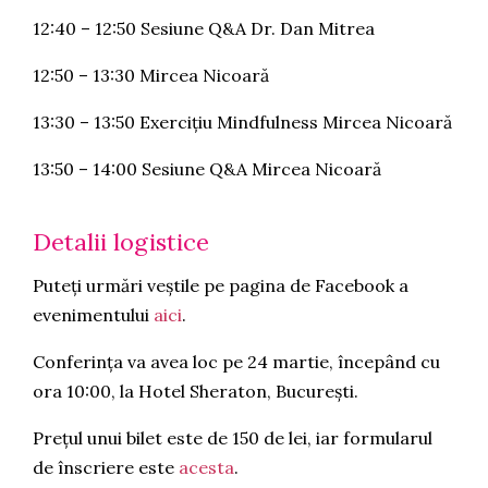
12:40 – 12:50 Sesiune Q&A Dr. Dan Mitrea
12:50 – 13:30 Mircea Nicoară
13:30 – 13:50 Exercițiu Mindfulness Mircea Nicoară
13:50 – 14:00 Sesiune Q&A Mircea Nicoară
Detalii logistice
Puteți urmări veștile pe pagina de Facebook a
evenimentului
aici
.
Conferința va avea loc pe 24 martie, începând cu
ora 10:00, la Hotel Sheraton, București.
Prețul unui bilet este de 150 de lei, iar formularul
de înscriere este
acesta
.