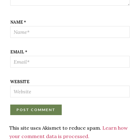
NAME
*
EMAIL
*
WEBSITE
This site uses Akismet to reduce spam.
Learn how
your comment data is processed.