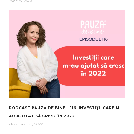
June 15, 2023
PODCAST PAUZA DE BINE – 116: INVESTIȚII CARE M-
AU AJUTAT SĂ CRESC ÎN 2022
December 15, 2022