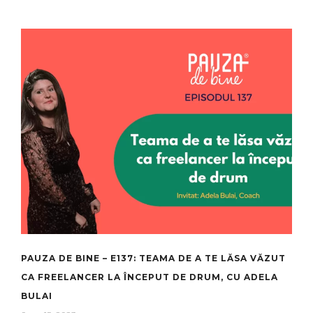
PAUZA DE BINE – E137: TEAMA DE A TE LĂSA VĂZUT
CA FREELANCER LA ÎNCEPUT DE DRUM, CU ADELA
BULAI