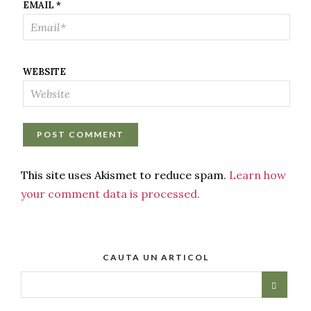
EMAIL
*
WEBSITE
This site uses Akismet to reduce spam.
Learn how
your comment data is processed.
CAUTA UN ARTICOL