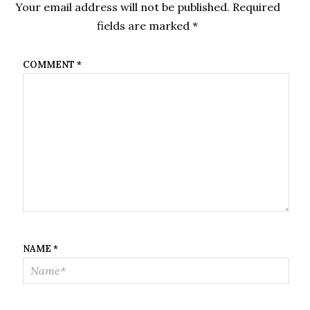
Your email address will not be published.
Required
fields are marked
*
COMMENT
*
NAME
*