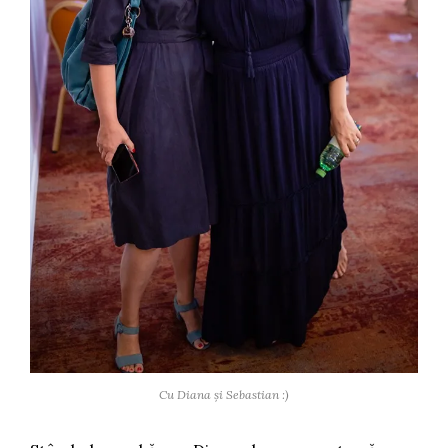
Cu Diana și Sebastian :)