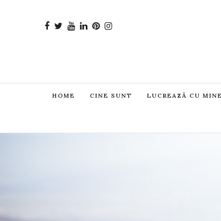
HOME
CINE SUNT
LUCREAZĂ CU MIN