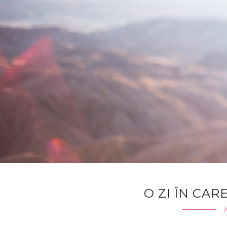
O ZI ÎN CARE