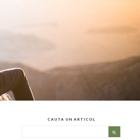
CAUTA UN ARTICOL