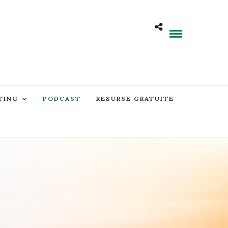
TING
PODCAST
RESURSE GRATUITE