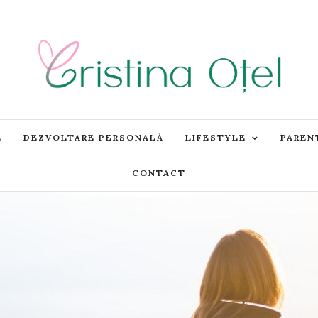
E
DEZVOLTARE PERSONALĂ
LIFESTYLE
PAREN
CONTACT