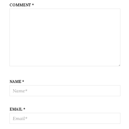
COMMENT
*
NAME
*
EMAIL
*