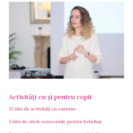
Activități cu și pentru copii
15 idei de activități cu castane
5 idei de sticle senzoriale pentru bebeluși