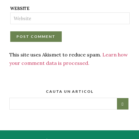
WEBSITE
This site uses Akismet to reduce spam.
Learn how
your comment data is processed.
CAUTA UN ARTICOL