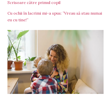
Scrisoare către primul copil
Cu ochii în lacrimi mi-a spus: ”Vreau să stau numai
eu cu tine!”