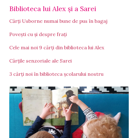
Biblioteca lui Alex și a Sarei
Cărți Usborne numai bune de pus în bagaj
Povești cu și despre frați
Cele mai noi 9 cărți din biblioteca lui Alex
Cărțile senzoriale ale Sarei
3 cărți noi în biblioteca școlarului nostru